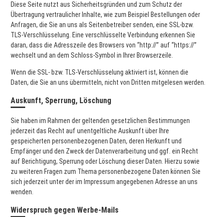
Diese Seite nutzt aus Sicherheitsgründen und zum Schutz der
Übertragung vertraulicher Inhalte, wie zum Beispiel Bestellungen oder
Anfragen, die Sie an uns als Seitenbetreiber senden, eine SSL-bzw.
TLS-Verschlüsselung. Eine verschlüsselte Verbindung erkennen Sie
daran, dass die Adresszeile des Browsers von “http://” auf “https://”
wechselt und an dem Schloss-Symbol in Ihrer Browserzeile.
Wenn die SSL- bzw. TLS-Verschlüsselung aktiviert ist, können die
Daten, die Sie an uns übermitteln, nicht von Dritten mitgelesen werden.
Auskunft, Sperrung, Löschung
Sie haben im Rahmen der geltenden gesetzlichen Bestimmungen
jederzeit das Recht auf unentgeltliche Auskunft über Ihre
gespeicherten personenbezogenen Daten, deren Herkunft und
Empfänger und den Zweck der Datenverarbeitung und ggf. ein Recht
auf Berichtigung, Sperrung oder Löschung dieser Daten. Hierzu sowie
zu weiteren Fragen zum Thema personenbezogene Daten können Sie
sich jederzeit unter der im Impressum angegebenen Adresse an uns
wenden.
Widerspruch gegen Werbe-Mails