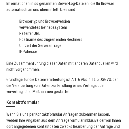
Informationen in so genannten Server-Log-Dateien, die Ihr Browser
automatisch an uns übermittelt. Dies sind:
Browsertyp und Browserversion
verwendetes Betriebssystem
Referrer URL
Hostname des zugreifenden Rechners
Uhrzeit der Serveranfrage
IP-Adresse
Eine Zusammenführung dieser Daten mit anderen Datenquellen wird
nicht vorgenommen.
Grundlage für die Datenverarbeitung ist Art. 6 Abs. 1 lit. b DSGVO, der
die Verarbeitung von Daten zur Erfüllung eines Vertrags oder
vorvertraglicher Maßnahmen gestattet.
Kontaktformular
Wenn Sie uns per Kontaktformular Anfragen zukommen lassen,
werden Ihre Angaben aus dem Anfrageformular inklusive der von Ihnen
dort angegebenen Kontaktdaten zwecks Bearbeitung der Anfrage und