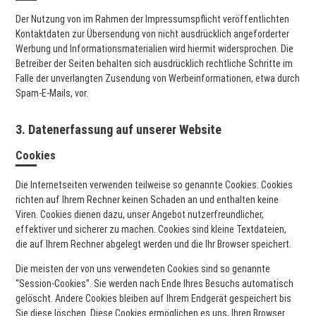
Der Nutzung von im Rahmen der Impressumspflicht veröffentlichten
Kontaktdaten zur Übersendung von nicht ausdrücklich angeforderter
Werbung und Informationsmaterialien wird hiermit widersprochen. Die
Betreiber der Seiten behalten sich ausdrücklich rechtliche Schritte im
Falle der unverlangten Zusendung von Werbeinformationen, etwa durch
Spam-E-Mails, vor.
3. Datenerfassung auf unserer Website
Cookies
Die Internetseiten verwenden teilweise so genannte Cookies. Cookies
richten auf Ihrem Rechner keinen Schaden an und enthalten keine
Viren. Cookies dienen dazu, unser Angebot nutzerfreundlicher,
effektiver und sicherer zu machen. Cookies sind kleine Textdateien,
die auf Ihrem Rechner abgelegt werden und die Ihr Browser speichert.
Die meisten der von uns verwendeten Cookies sind so genannte
“Session-Cookies”. Sie werden nach Ende Ihres Besuchs automatisch
gelöscht. Andere Cookies bleiben auf Ihrem Endgerät gespeichert bis
Sie diese löschen. Diese Cookies ermöglichen es uns, Ihren Browser