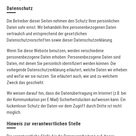
Datenschutz
Die Betreiber dieser Seiten nehmen den Schutz Ihrer persönlichen
Daten sehr ernst. Wir behandeln Ihre personenbezogenen Daten
vertraulich und entsprechend der gesetzlichen
Datenschutzvorschriften sowie dieser Datenschutzerklärung.
Wenn Sie diese Website benutzen, werden verschiedene
personenbezogene Daten erhoben. Personenbezogene Daten sind
Daten, mit denen Sie persönlich identifiziert werden können. Die
vorliegende Datenschutzerklärung erläutert, welche Daten wir erheben
und wofür wir sie nutzen. Sie erläutert auch, wie und zu welchem
Zweck das geschieht.
Wir weisen darauf hin, dass die Datenübertragung im Internet (z.B. bei
der Kommunikation per E-Mail) Sicherheitslücken aufweisen kann. Ein
lückenloser Schutz der Daten vor dem Zugriff durch Dritte ist nicht
möglich.
Hinweis zur verantwortlichen Stelle