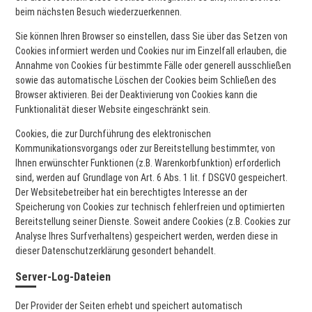
beim nächsten Besuch wiederzuerkennen.
Sie können Ihren Browser so einstellen, dass Sie über das Setzen von
Cookies informiert werden und Cookies nur im Einzelfall erlauben, die
Annahme von Cookies für bestimmte Fälle oder generell ausschließen
sowie das automatische Löschen der Cookies beim Schließen des
Browser aktivieren. Bei der Deaktivierung von Cookies kann die
Funktionalität dieser Website eingeschränkt sein.
Cookies, die zur Durchführung des elektronischen
Kommunikationsvorgangs oder zur Bereitstellung bestimmter, von
Ihnen erwünschter Funktionen (z.B. Warenkorbfunktion) erforderlich
sind, werden auf Grundlage von Art. 6 Abs. 1 lit. f DSGVO gespeichert.
Der Websitebetreiber hat ein berechtigtes Interesse an der
Speicherung von Cookies zur technisch fehlerfreien und optimierten
Bereitstellung seiner Dienste. Soweit andere Cookies (z.B. Cookies zur
Analyse Ihres Surfverhaltens) gespeichert werden, werden diese in
dieser Datenschutzerklärung gesondert behandelt.
Server-Log-Dateien
Der Provider der Seiten erhebt und speichert automatisch