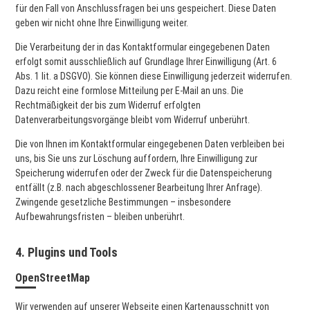
für den Fall von Anschlussfragen bei uns gespeichert. Diese Daten
geben wir nicht ohne Ihre Einwilligung weiter.
Die Verarbeitung der in das Kontaktformular eingegebenen Daten
erfolgt somit ausschließlich auf Grundlage Ihrer Einwilligung (Art. 6
Abs. 1 lit. a DSGVO). Sie können diese Einwilligung jederzeit widerrufen.
Dazu reicht eine formlose Mitteilung per E-Mail an uns. Die
Rechtmäßigkeit der bis zum Widerruf erfolgten
Datenverarbeitungsvorgänge bleibt vom Widerruf unberührt.
Die von Ihnen im Kontaktformular eingegebenen Daten verbleiben bei
uns, bis Sie uns zur Löschung auffordern, Ihre Einwilligung zur
Speicherung widerrufen oder der Zweck für die Datenspeicherung
entfällt (z.B. nach abgeschlossener Bearbeitung Ihrer Anfrage).
Zwingende gesetzliche Bestimmungen – insbesondere
Aufbewahrungsfristen – bleiben unberührt.
4. Plugins und Tools
OpenStreetMap
Wir verwenden auf unserer Webseite einen Kartenausschnitt von