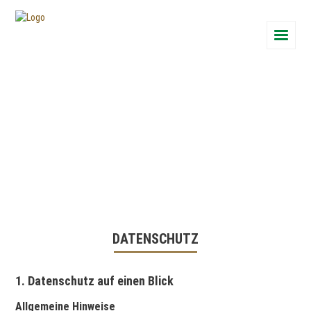
DATENSCHUTZ
1. Datenschutz auf einen Blick
Allgemeine Hinweise