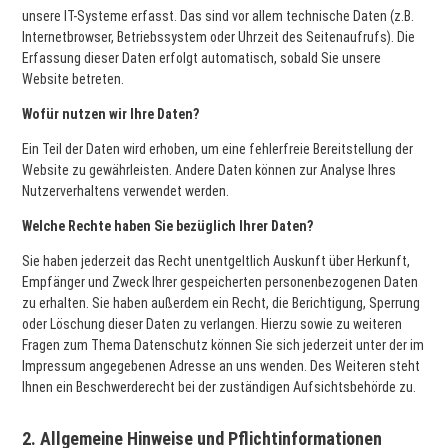
unsere IT-Systeme erfasst. Das sind vor allem technische Daten (z.B.
Internetbrowser, Betriebssystem oder Uhrzeit des Seitenaufrufs). Die
Erfassung dieser Daten erfolgt automatisch, sobald Sie unsere
Website betreten.
Wofür nutzen wir Ihre Daten?
Ein Teil der Daten wird erhoben, um eine fehlerfreie Bereitstellung der
Website zu gewährleisten. Andere Daten können zur Analyse Ihres
Nutzerverhaltens verwendet werden.
Welche Rechte haben Sie bezüglich Ihrer Daten?
Sie haben jederzeit das Recht unentgeltlich Auskunft über Herkunft,
Empfänger und Zweck Ihrer gespeicherten personenbezogenen Daten
zu erhalten. Sie haben außerdem ein Recht, die Berichtigung, Sperrung
oder Löschung dieser Daten zu verlangen. Hierzu sowie zu weiteren
Fragen zum Thema Datenschutz können Sie sich jederzeit unter der im
Impressum angegebenen Adresse an uns wenden. Des Weiteren steht
Ihnen ein Beschwerderecht bei der zuständigen Aufsichtsbehörde zu.
2. Allgemeine Hinweise und Pflichtinformationen