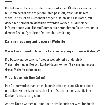
Die folgenden Hinweise geben einen einfachen Überblick darüber, was
mit Ihren personenbezogenen Daten passiert, wenn Sie unsere
Website besuchen. Personenbezogene Daten sind alle Daten, mit
denen Sie persönlich identifiziert werden können. Ausführliche
Informationen zum Thema Datenschutz entnehmen Sie unserer unter
diesem Text aufgeführten Datenschutzerklärung.
Datenerfassung auf unserer Website
Wer ist verantwortlich für die Datenerfassung auf dieser Website?
Die Datenverarbeitung auf dieser Website erfolgt durch den
Websitebetreiber. Dessen Kontaktdaten können Sie dem Impressum
dieser Website entnehmen.
Wie erfassen wir Ihre Daten?
Ihre Daten werden zum einen dadurch erhoben, dass Sie uns diese
mitteilen. Hierbei kann es sich z.B. um Daten handeln, die Sie in ein
Kontaktformular eingeben.
Andere Daten werden automatisch beim Besuch der Website durch